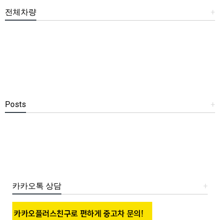
전체차량
+
Posts
+
카카오톡 상담
+